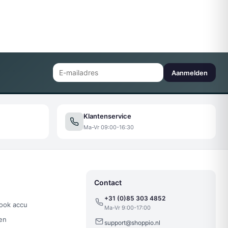
Aanmelden
Klantenservice
Ma-Vr 09:00-16:30
Contact
+31 (0)85 303 4852
ook accu
Ma-Vr 9:00-17:00
en
support@shoppio.nl