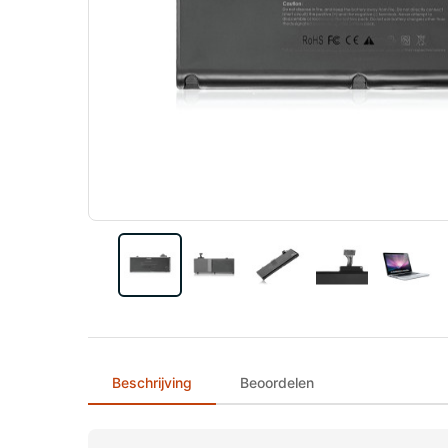
Beschrijving
Beoordelen